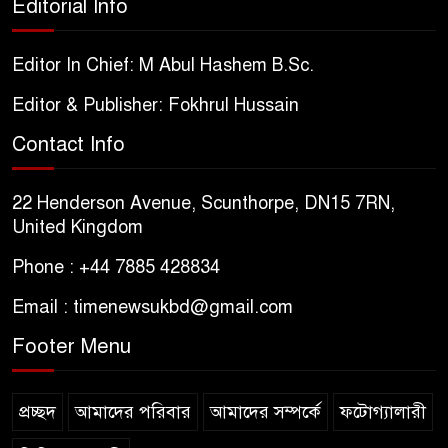
Editorial Info
Editor In Chief: M Abul Hashem B.Sc.
Editor & Publisher: Fokhrul Hussain
Contact Info
22 Henderson Avenue, Scunthorpe, DN15 7RN,
United Kingdom
Phone : +44 7885 428834
Email : timenewsukbd@gmail.com
Footer Menu
প্রচ্ছদ
আমাদের পরিবার
আমাদের সম্পর্কে
ফটোগ্যালারী