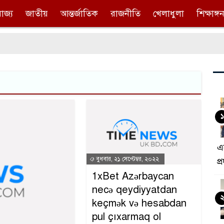
রাজ্য
জাতীয়
আন্তর্জাতিক
রাজনীতি
খেলাধুলা
শিক্ষাঙ্গ
১
এ
বুধবার, ২১ সেপ্টেম্বর, ২০২২
প্
1xBet Azərbaycan
necə qeydiyyatdan
keçmək və hesabdan
pul çıxarmaq ol