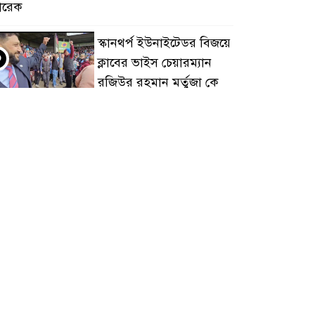
ারেক
স্কানথর্প ইউনাইটেডর বিজয়ে
৩
ক্লাবের ভাইস চেয়ারম্যান
রজিউর রহমান মর্তুজা কে
ভিনন্দন।
নর্থ বাংলা প্রেসক্লাবের
৪
সাধারণ সম্পাদকের চাচার
মৃত্যুতে ক্লাবের শোক প্রকাশ।
সমাজের শৃঙ্খলা প্রতিষ্ঠায়
৫
তরুণদের এগিয়ে আসতে
হবে
মাতৃভাষা দিবস উপলক্ষে নর্থ
৬
বাংলা প্রেস ক্লাবের আলোচনা