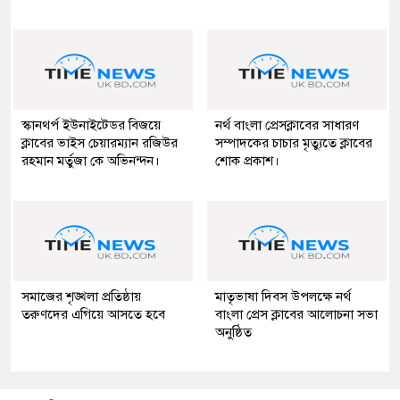
স্কানথর্প ইউনাইটেডর বিজয়ে
নর্থ বাংলা প্রেসক্লাবের সাধারণ
ক্লাবের ভাইস চেয়ারম্যান রজিউর
সম্পাদকের চাচার মৃত্যুতে ক্লাবের
রহমান মর্তুজা কে অভিনন্দন।
শোক প্রকাশ।
সমাজের শৃঙ্খলা প্রতিষ্ঠায়
মাতৃভাষা দিবস উপলক্ষে নর্থ
তরুণদের এগিয়ে আসতে হবে
বাংলা প্রেস ক্লাবের আলোচনা সভা
অনুষ্ঠিত