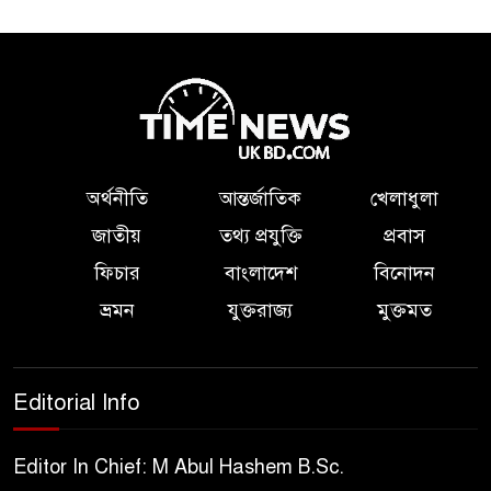
অর্থনীতি
আন্তর্জাতিক
খেলাধুলা
জাতীয়
তথ্য প্রযুক্তি
প্রবাস
ফিচার
বাংলাদেশ
বিনোদন
ভ্রমন
যুক্তরাজ্য
মুক্তমত
Editorial Info
Editor In Chief: M Abul Hashem B.Sc.