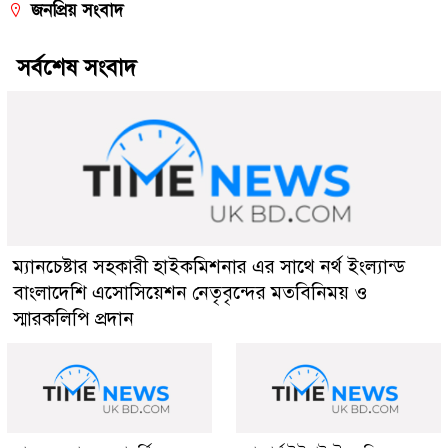
জনপ্রিয় সংবাদ
সর্বশেষ সংবাদ
ম্যানচেষ্টার সহকারী হাইকমিশনার এর সাথে নর্থ ইংল্যান্ড
বাংলাদেশি এসোসিয়েশন নেতৃবৃন্দের মতবিনিময় ও
স্মারকলিপি প্রদান