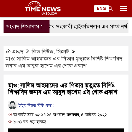
ENG
সংবাদ শিরোনাম ::
ম্যানচেষ্টার সহকারী হাইকমিশনার এর সাথে নর্থ ইংল্
প্রচ্ছদ
লিড নিউজ
,
সিলেট
মাও: সালিম আহমাদের এর পিতার মৃত্যুতে বিশিষ্ট শিক্ষাবিদ
জনাব এম আবুল হাশেম এর শোক প্রকাশ
মাও: সালিম আহমাদের এর পিতার মৃত্যুতে বিশিষ্ট
শিক্ষাবিদ জনাব এম আবুল হাশেম এর শোক প্রকাশ
টাইম নিউজ বিডি ডেস্ক :
আপডেট সময় ০৫:২৭:২৪ অপরাহ্ন, মঙ্গলবার, ৪ অক্টোবর ২০২২
১০০১ বার পড়া হয়েছে