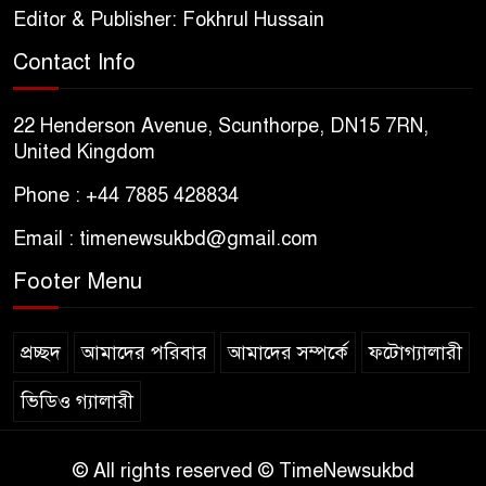
Editor & Publisher: Fokhrul Hussain
Contact Info
22 Henderson Avenue, Scunthorpe, DN15 7RN,
United Kingdom
Phone : +44 7885 428834
Email : timenewsukbd@gmail.com
Footer Menu
প্রচ্ছদ
আমাদের পরিবার
আমাদের সম্পর্কে
ফটোগ্যালারী
ভিডিও গ্যালারী
© All rights reserved © TimeNewsukbd