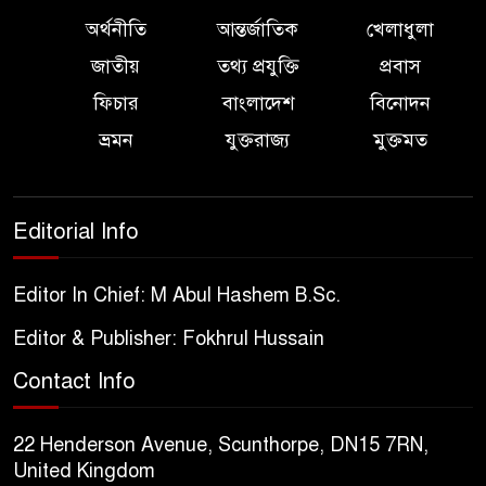
অর্থনীতি
আন্তর্জাতিক
খেলাধুলা
জাতীয়
তথ্য প্রযুক্তি
প্রবাস
ফিচার
বাংলাদেশ
বিনোদন
ভ্রমন
যুক্তরাজ্য
মুক্তমত
Editorial Info
Editor In Chief: M Abul Hashem B.Sc.
Editor & Publisher: Fokhrul Hussain
Contact Info
22 Henderson Avenue, Scunthorpe, DN15 7RN,
United Kingdom