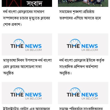
নর্থ বাংলা প্রেসক্লাবের সাধারণ
সমাজের শৃঙ্খলা প্রতিষ্ঠায়
সম্পাদকের চাচার মৃত্যুতে ক্লাবের
তরুণদের এগিয়ে আসতে হবে
শোক প্রকাশ।
মাতৃভাষা দিবস উপলক্ষে নর্থ বাংলা
নর্থ বাংলা প্রেসক্লাব ইউকে কর্তৃক
প্রেস ক্লাবের আলোচনা সভা
সাংবাদিক প্রশিক্ষণ কর্মশালা
অনুষ্ঠিত
অনুষ্ঠিত।
ইউনাইটেড রোটস এর আয়োজনে
সমাজ পরিবর্তনে সাংবাদিকদের