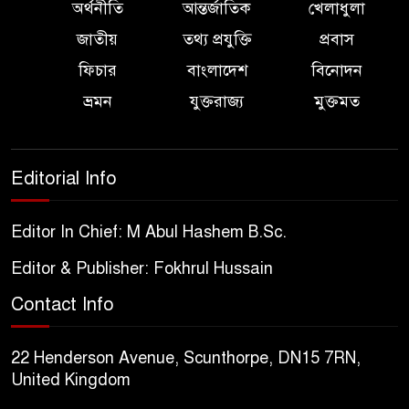
অর্থনীতি
আন্তর্জাতিক
খেলাধুলা
জাতীয়
তথ্য প্রযুক্তি
প্রবাস
ফিচার
বাংলাদেশ
বিনোদন
ভ্রমন
যুক্তরাজ্য
মুক্তমত
Editorial Info
Editor In Chief: M Abul Hashem B.Sc.
Editor & Publisher: Fokhrul Hussain
Contact Info
22 Henderson Avenue, Scunthorpe, DN15 7RN,
United Kingdom