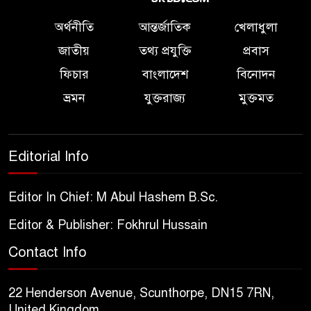
অর্থনীতি
আন্তর্জাতিক
খেলাধুলা
জাতীয়
তথ্য প্রযুক্তি
প্রবাস
ফিচার
বাংলাদেশ
বিনোদন
ভ্রমন
যুক্তরাজ্য
মুক্তমত
Editorial Info
Editor In Chief: M Abul Hashem B.Sc.
Editor & Publisher: Fokhrul Hussain
Contact Info
22 Henderson Avenue, Scunthorpe, DN15 7RN,
United Kingdom