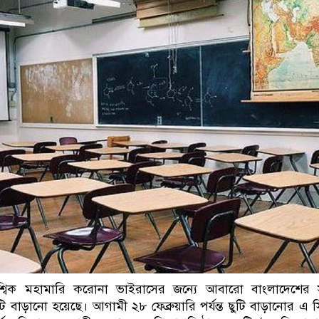
বৈশ্বিক মহামারি করোনা ভাইরাসের জন্যে আবারো বাংলাদেশে
ছুটি বাড়ানো হয়েছে। আগামী ২৮ ফেব্রুয়ারি পর্যন্ত ছুটি বাড়ানোর এ সিদ