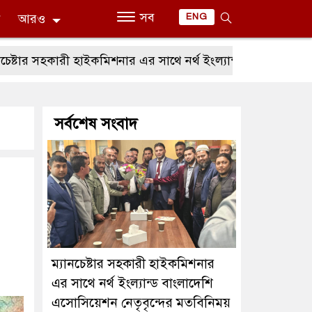
সব
ন
আরও
ENG
ার সহকারী হাইকমিশনার এর সাথে নর্থ ইংল্যান্ড বাংলাদেশি এসোসিয়ে
সর্বশেষ সংবাদ
ম্যানচেষ্টার সহকারী হাইকমিশনার
এর সাথে নর্থ ইংল্যান্ড বাংলাদেশি
এসোসিয়েশন নেতৃবৃন্দের মতবিনিময়