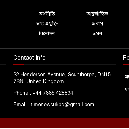
অর্থনীতি
আন্তর্জাতিক
তথ্য প্রযুক্তি
প্রবাস
বিনোদন
ভ্রমন
Contact Info
Fo
22 Henderson Avenue, Scunthorpe, DN15
প্
7RN, United Kingdom
ফ
Phone : +44 7885 428834
Email : timenewsukbd@gmail.com