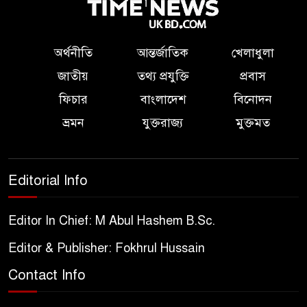
অর্থনীতি
আন্তর্জাতিক
খেলাধুলা
জাতীয়
তথ্য প্রযুক্তি
প্রবাস
ফিচার
বাংলাদেশ
বিনোদন
ভ্রমন
যুক্তরাজ্য
মুক্তমত
Editorial Info
Editor In Chief: M Abul Hashem B.Sc.
Editor & Publisher: Fokhrul Hussain
Contact Info