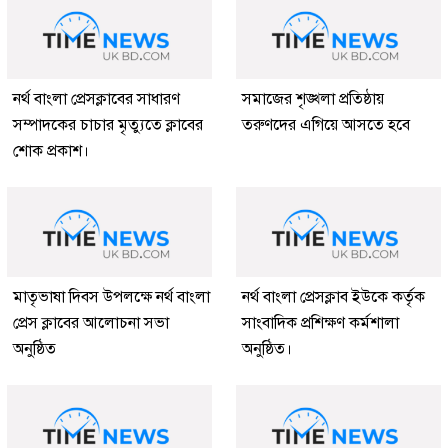
নর্থ বাংলা প্রেসক্লাবের সাধারণ
সমাজের শৃঙ্খলা প্রতিষ্ঠায়
সম্পাদকের চাচার মৃত্যুতে ক্লাবের
তরুণদের এগিয়ে আসতে হবে
শোক প্রকাশ।
মাতৃভাষা দিবস উপলক্ষে নর্থ বাংলা
নর্থ বাংলা প্রেসক্লাব ইউকে কর্তৃক
প্রেস ক্লাবের আলোচনা সভা
সাংবাদিক প্রশিক্ষণ কর্মশালা
অনুষ্ঠিত
অনুষ্ঠিত।