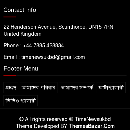
Contact Info
22 Henderson Avenue, Scunthorpe, DN15 7RN,
United Kingdom
Phone : +44 7885 428834
Email : timenewsukbd@gmail.com
Footer Menu
প্রচ্ছদ
আমাদের পরিবার
আমাদের সম্পর্কে
ফটোগ্যালারী
ভিডিও গ্যালারী
© All rights reserved © TimeNewsukbd
Theme Developed BY
ThemesBazar.Com