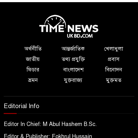
অর্থনীতি
আন্তর্জাতিক
খেলাধুলা
জাতীয়
তথ্য প্রযুক্তি
প্রবাস
ফিচার
বাংলাদেশ
বিনোদন
ভ্রমন
যুক্তরাজ্য
মুক্তমত
Editorial Info
Editor In Chief: M Abul Hashem B.Sc.
Editor & Publisher: Fokhrul Hussain