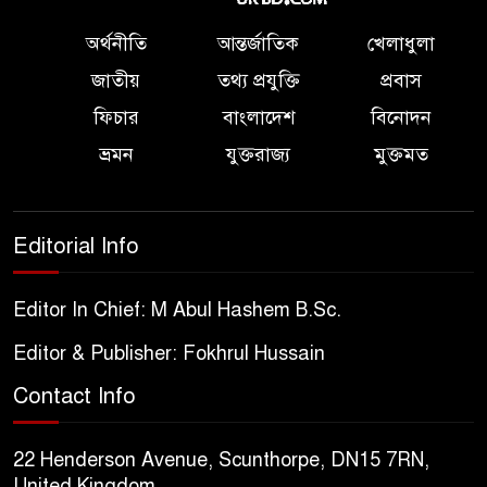
অর্থনীতি
আন্তর্জাতিক
খেলাধুলা
জাতীয়
তথ্য প্রযুক্তি
প্রবাস
ফিচার
বাংলাদেশ
বিনোদন
ভ্রমন
যুক্তরাজ্য
মুক্তমত
Editorial Info
Editor In Chief: M Abul Hashem B.Sc.
Editor & Publisher: Fokhrul Hussain
Contact Info
22 Henderson Avenue, Scunthorpe, DN15 7RN,
United Kingdom