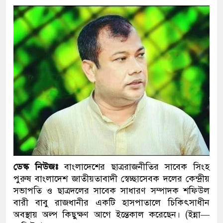
ডেস্ক নিউজঃ
বাংলাদেশের ছাত্ররাজনীতির সাবেক সিংহ
পুরুষ বাংলাদেশ জাতীয়তাবাদী স্বেচ্ছাসেবক দলের কেন্দ্রীয়
সভাপতি ও ছাত্রদলের সাবেক সাধারণ সম্পাদক শফিউল
বারী বাবু রাজধানীর একটি হাসপাতালে চিকিৎসাধীন
অবস্থায় অল্প কিছুক্ষণ আগে ইন্তেকাল করেছেন। (ইন্না—