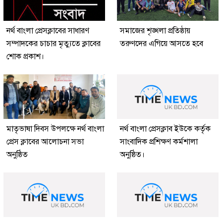
নর্থ বাংলা প্রেসক্লাবের সাধারণ
সমাজের শৃঙ্খলা প্রতিষ্ঠায়
সম্পাদকের চাচার মৃত্যুতে ক্লাবের
তরুণদের এগিয়ে আসতে হবে
শোক প্রকাশ।
মাতৃভাষা দিবস উপলক্ষে নর্থ বাংলা
নর্থ বাংলা প্রেসক্লাব ইউকে কর্তৃক
প্রেস ক্লাবের আলোচনা সভা
সাংবাদিক প্রশিক্ষণ কর্মশালা
অনুষ্ঠিত
অনুষ্ঠিত।