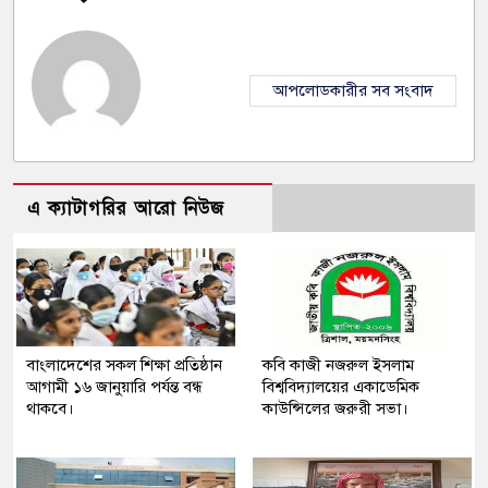
আপলোডকারীর সব সংবাদ
এ ক্যাটাগরির আরো নিউজ
বাংলাদেশের সকল শিক্ষা প্রতিষ্ঠান
কবি কাজী নজরুল ইসলাম
আগামী ১৬ জানুয়ারি পর্যন্ত বন্ধ
বিশ্ববিদ্যালয়ের একাডেমিক
থাকবে।
কাউন্সিলের জরুরী সভা।