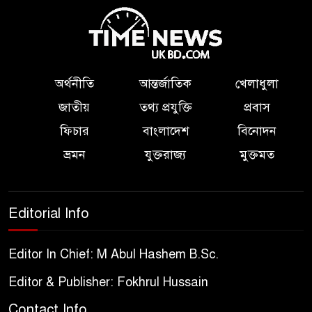
অর্থনীতি
আন্তর্জাতিক
খেলাধুলা
জাতীয়
তথ্য প্রযুক্তি
প্রবাস
ফিচার
বাংলাদেশ
বিনোদন
ভ্রমন
যুক্তরাজ্য
মুক্তমত
Editorial Info
Editor In Chief: M Abul Hashem B.Sc.
Editor & Publisher: Fokhrul Hussain
Contact Info