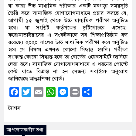
বা কারা উচ্চ মাধ্যমিক পরীক্ষার একটি মনগড়া সময়সূচি
তৈরি করে সামাজিক যোগাযোগমাধ্যমে প্রচার করছে যে,
আগামী ১৫ জুলাই থেকে উচ্চ মাধ্যমিক পরীক্ষা অনুষ্ঠিত
হবে। যা সংশ্লিষ্ট কর্তৃপক্ষের দৃষ্টিগোচরে এসেছে।
করোনাভাইরাসের এ সংকটকালে সব শিক্ষাপ্রতিষ্ঠান বন্ধ
রয়েছে। ২০২০ সালের উচ্চ মাধ্যমিক পরীক্ষা কবে অনুষ্ঠিত
হবে সে বিষয়ে এখনও কোনো সিদ্ধান্ত হয়নি। পরীক্ষা
সংক্রান্ত কোনো সিদ্ধান্ত হলে তা বোর্ডের ওয়েবসাইটে জানিয়ে
দেয়া হবে। সামাজিক যোগাযোগমাধ্যমে এ ধরনের পোস্টে
কেউ যাতে বিভ্রান্ত না হন সেজন্য সবাইকে অনুরোধ
জানিয়েছে আন্তঃশিক্ষা বোর্ড।
Facebook
Twitter
Email
WhatsApp
Messenger
Print
Share
ট্যাগস
আপলোডকারীর তথ্য