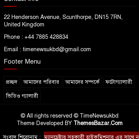
22 Henderson Avenue, Scunthorpe, DN15 7RN,
United Kingdom
Phone : +44 7885 428834
Email : timenewsukbd@gmail.com
Footer Menu
প্রচ্ছদ
আমাদের পরিবার
আমাদের সম্পর্কে
ফটোগ্যালারী
ভিডিও গ্যালারী
© All rights reserved © TimeNewsukbd
Theme Developed BY
ThemesBazar.Com
সংবাদ শিরোনাম :
ম্যানচেষ্টার সহকারী হাইকমিশনার এর সাথে নর্থ ইং