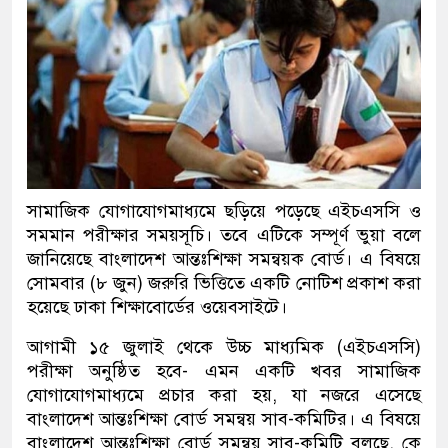
সামাজিক যোগাযোগমাধ্যমে ছড়িয়ে পড়েছে এইচএসসি ও
সমমান পরীক্ষার সময়সূচি। তবে এটিকে সম্পূর্ণ ভুয়া বলে
জানিয়েছে বাংলাদেশ আন্তঃশিক্ষা সমন্বয়ক বোর্ড। এ বিষয়ে
সোমবার (৮ জুন) জরুরি ভিত্তিতে একটি নোটিশ প্রকাশ করা
হয়েছে ঢাকা শিক্ষাবোর্ডের ওয়েবসাইটে।
আগামী ১৫ জুলাই থেকে উচ্চ মাধ্যমিক (এইচএসসি)
পরীক্ষা অনুষ্ঠিত হবে- এমন একটি খবর সামাজিক
যোগাযোগমাধ্যমে প্রচার করা হয়, যা নজরে এসেছে
বাংলাদেশ আন্তঃশিক্ষা বোর্ড সমন্বয় সাব-কমিটির। এ বিষয়ে
বাংলাদেশ আন্তঃশিক্ষা বোর্ড সমন্বয় সাব-কমিটি বলছে, কে